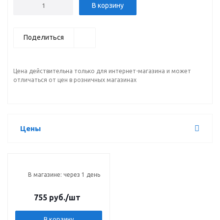
В корзину
Поделиться
Цена действительна только для интернет-магазина и может
отличаться от цен в розничных магазинах
Цены
В магазине: через 1 день
755 руб.
/шт
В корзину