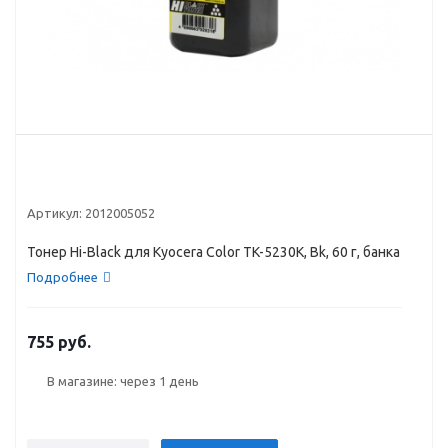
Артикул:
2012005052
Тонер Hi-Black для Kyocera Color TK-5230K, Bk, 60 г, банка
Подробнее
755 руб.
В магазине: через 1 день