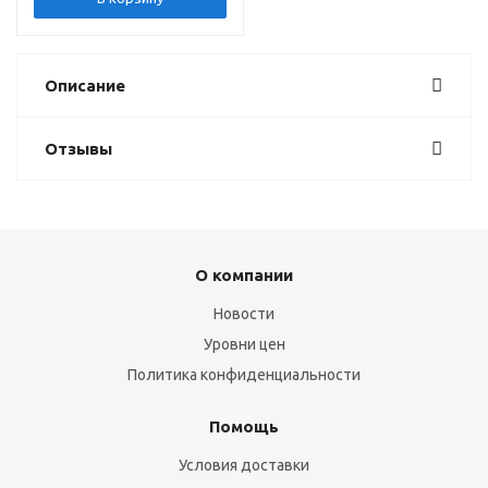
Описание
Отзывы
О компании
Новости
Уровни цен
Политика конфиденциальности
Помощь
Условия доставки