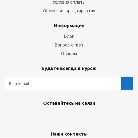
Условия оплаты
Обмен, возврат, гарантия
Информация
Блог
Вопрос-ответ
Обзоры
Будьте всегда в курсе!
Оставайтесь на связи
Наши контакты