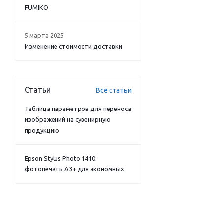
FUMIKO
5 марта 2025
Изменение стоимости доставки
Статьи
Все статьи
Таблица параметров для переноса
изображений на сувенирную
продукцию
Epson Stylus Photo 1410:
фотопечать А3+ для экономных