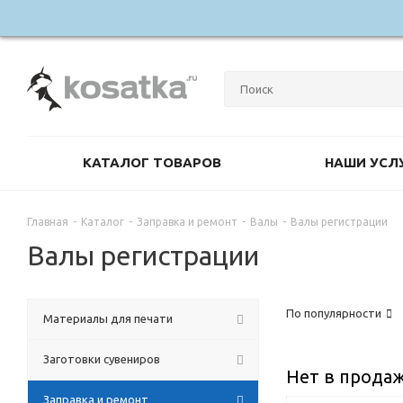
КАТАЛОГ ТОВАРОВ
НАШИ УСЛ
Главная
-
Каталог
-
Заправка и ремонт
-
Валы
-
Валы регистрации
Валы регистрации
По популярности
Материалы для печати
Заготовки сувениров
Нет в прода
Заправка и ремонт