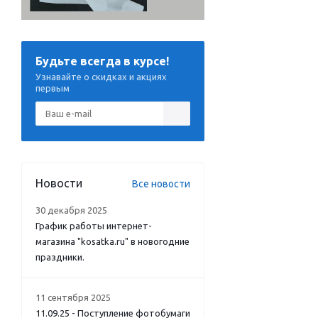
Будьте всегда в курсе!
Узнавайте о скидках и акциях
первым
Новости
Все новости
30 декабря 2025
График работы интернет-
магазина "kosatka.ru" в новогодние
праздники.
11 сентября 2025
11.09.25 - Поступление фотобумаги