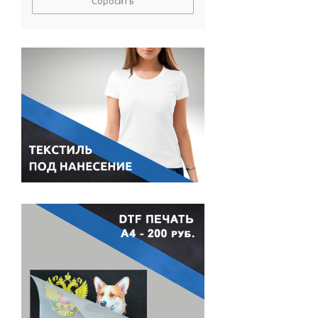
Сбросить