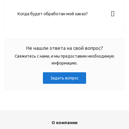
Когда будет обработан мой заказ?
Не нашли ответа на свой вопрос?
Свяжитесь с нами, и мы предоставим необходимую
информацию.
Задать вопрос
О компании