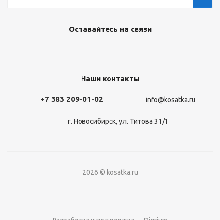
Оставайтесь на связи
Наши контакты
+7 383 209-01-02
info@kosatka.ru
г. Новосибирск, ул. Титова 31/1
2026 © kosatka.ru