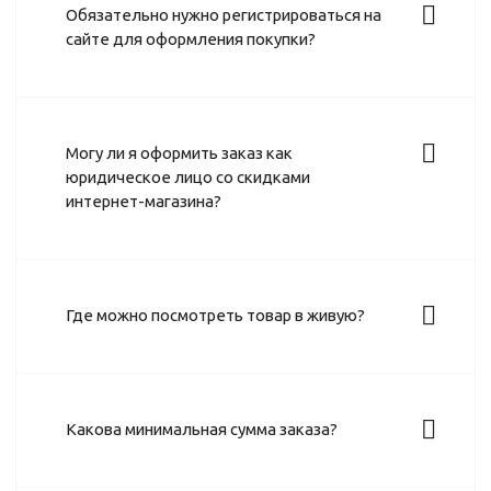
Обязательно нужно регистрироваться на
сайте для оформления покупки?
Могу ли я оформить заказ как
юридическое лицо со скидками
интернет-магазина?
Где можно посмотреть товар в живую?
Какова минимальная сумма заказа?