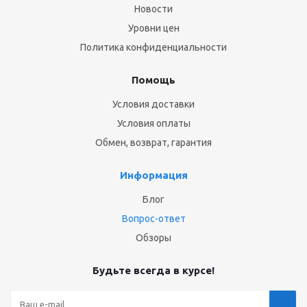
Новости
Уровни цен
Политика конфиденциальности
Помощь
Условия доставки
Условия оплаты
Обмен, возврат, гарантия
Информация
Блог
Вопрос-ответ
Обзоры
Будьте всегда в курсе!