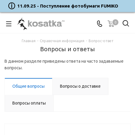
11.09.25 - Поступление фотобумаги FUMIKO
0
Главная
-
Справочная информация
-
Вопрос-ответ
Вопросы и ответы
В данном разделе приведены ответа на часто задаваемые
вопросы.
Общие вопросы
Вопросы о доставке
Вопросы оплаты