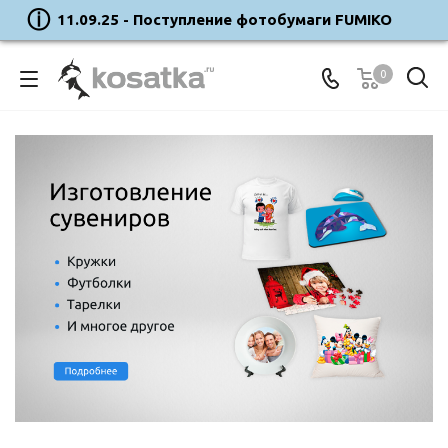
11.09.25 - Поступление фотобумаги FUMIKO
0