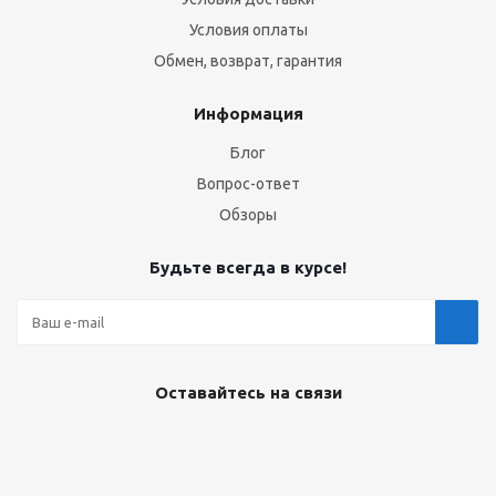
Условия оплаты
Обмен, возврат, гарантия
Информация
Блог
Вопрос-ответ
Обзоры
Будьте всегда в курсе!
Оставайтесь на связи