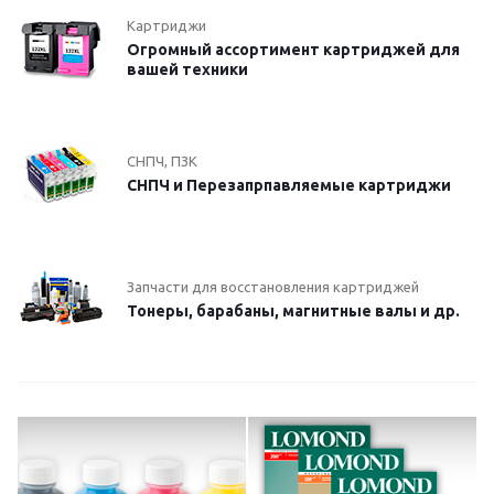
Картриджи
Огромный ассортимент картриджей для
вашей техники
СНПЧ, ПЗК
СНПЧ и Перезапрпавляемые картриджи
Запчасти для восстановления картриджей
Тонеры, барабаны, магнитные валы и др.