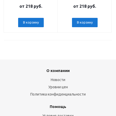
от
218 руб.
от
218 руб.
В корзину
В корзину
О компании
Новости
Уровни цен
Политика конфиденциальности
Помощь
Условия доставки