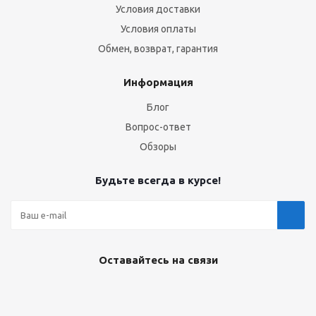
Условия доставки
Условия оплаты
Обмен, возврат, гарантия
Информация
Блог
Вопрос-ответ
Обзоры
Будьте всегда в курсе!
Оставайтесь на связи