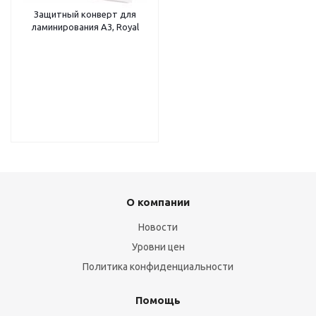
Защитный конверт для
ламинирования A3, Royal
О компании
Новости
Уровни цен
Политика конфиденциальности
Помощь