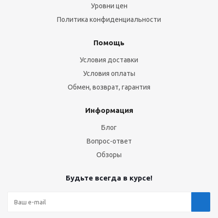
Уровни цен
Политика конфиденциальности
Помощь
Условия доставки
Условия оплаты
Обмен, возврат, гарантия
Информация
Блог
Вопрос-ответ
Обзоры
Будьте всегда в курсе!