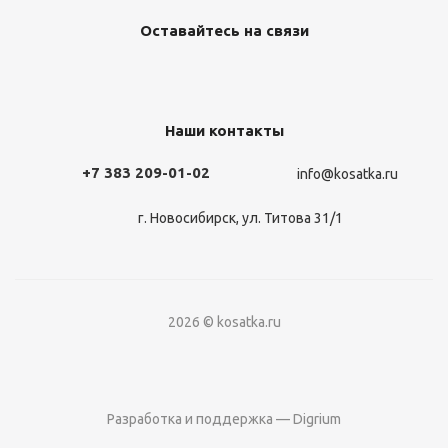
Оставайтесь на связи
Наши контакты
+7 383 209-01-02
info@kosatka.ru
г. Новосибирск, ул. Титова 31/1
2026 © kosatka.ru
Разработка и поддержка — Digrium