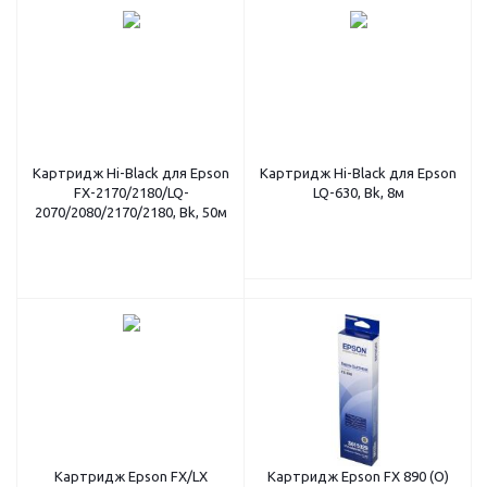
Картридж Hi-Black для Epson
Картридж Hi-Black для Epson
FX-2170/2180/LQ-
LQ-630, Bk, 8м
2070/2080/2170/2180, Bk, 50м
Картридж Epson FX/LX
Картридж Epson FX 890 (O)