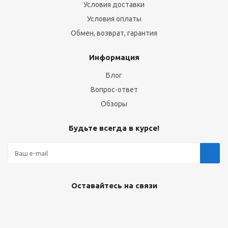
Условия доставки
Условия оплаты
Обмен, возврат, гарантия
Информация
Блог
Вопрос-ответ
Обзоры
Будьте всегда в курсе!
Оставайтесь на связи