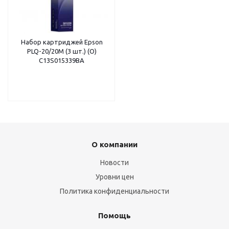
Набор картриджей Epson
PLQ-20/20M (3 шт.) (О)
C13S015339BA
О компании
Новости
Уровни цен
Политика конфиденциальности
Помощь