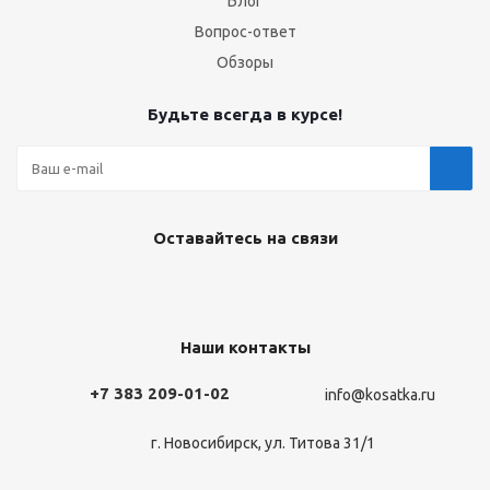
Блог
Вопрос-ответ
Обзоры
Будьте всегда в курсе!
Оставайтесь на связи
Наши контакты
+7 383 209-01-02
info@kosatka.ru
г. Новосибирск, ул. Титова 31/1