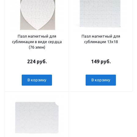
Пазл магнитный для
Пазл магнитный для
сублимации в виде сердца
сублимации 13х18
(76 элем)
224 руб.
149 руб.
В корзину
В корзину