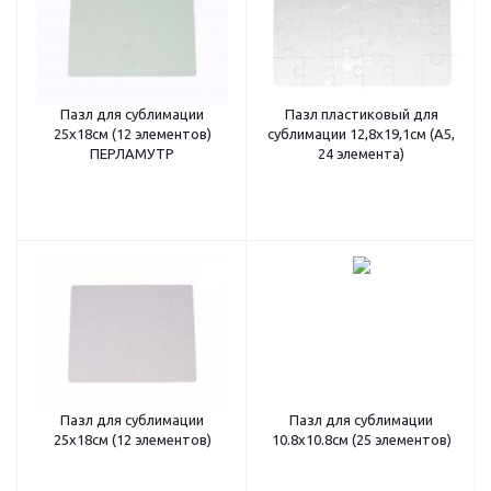
Пазл для сублимации
Пазл пластиковый для
25х18см (12 элементов)
сублимации 12,8х19,1см (А5,
ПЕРЛАМУТР
24 элемента)
Пазл для сублимации
Пазл для сублимации
25х18см (12 элементов)
10.8х10.8см (25 элементов)