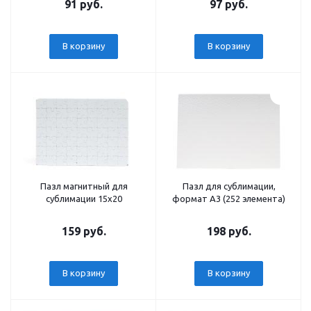
91 руб.
97 руб.
В корзину
В корзину
Пазл магнитный для
Пазл для сублимации,
сублимации 15х20
формат А3 (252 элемента)
159 руб.
198 руб.
В корзину
В корзину