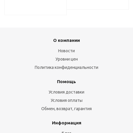
О компании
Новости
Уровни цен
Политика конфиденциальности
Помощь
Условия доставки
Условия оплаты
Обмен, возврат, гарантия
Информация