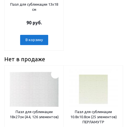
Пазл для сублимации 13х18
см
90 руб.
В корзину
Нет в продаже
Пазл для сублимации
Пазл для сублимации
18х27см (А4, 126 элементов)
10.8х10.8см (25 элементов)
ПЕРЛАМУТР