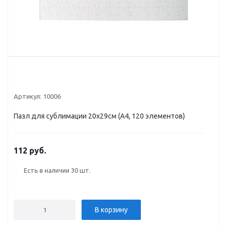
Артикул:
10006
Пазл для сублимации 20х29см (А4, 120 элементов)
112 руб.
Есть в наличии
30 шт.
В корзину