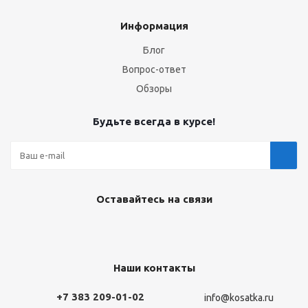
Информация
Блог
Вопрос-ответ
Обзоры
Будьте всегда в курсе!
Оставайтесь на связи
Наши контакты
+7 383 209-01-02
info@kosatka.ru