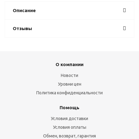
Описание
Отзывы
О компании
Новости
Уровни цен
Политика конфиденциальности
Помощь
Условия доставки
Условия оплаты
Обмен, возврат, гарантия