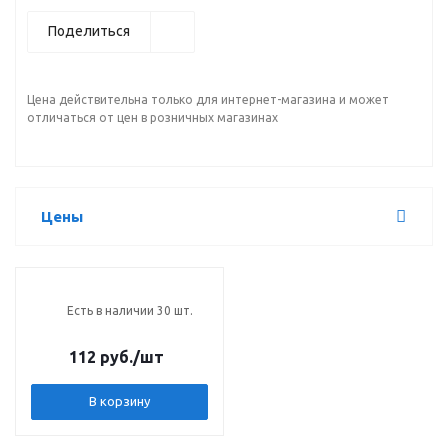
Поделиться
Цена действительна только для интернет-магазина и может
отличаться от цен в розничных магазинах
Цены
Есть в наличии 30 шт.
112 руб.
/шт
В корзину