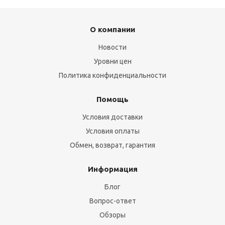
О компании
Новости
Уровни цен
Политика конфиденциальности
Помощь
Условия доставки
Условия оплаты
Обмен, возврат, гарантия
Информация
Блог
Вопрос-ответ
Обзоры