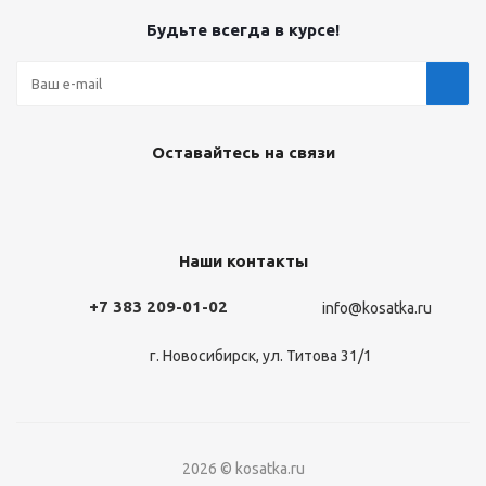
Будьте всегда в курсе!
Оставайтесь на связи
Наши контакты
+7 383 209-01-02
info@kosatka.ru
г. Новосибирск, ул. Титова 31/1
2026 © kosatka.ru