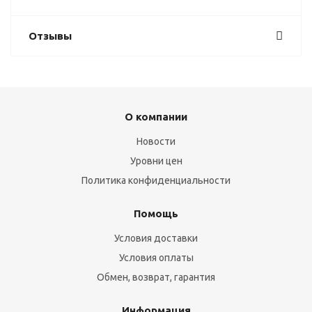
Отзывы
О компании
Новости
Уровни цен
Политика конфиденциальности
Помощь
Условия доставки
Условия оплаты
Обмен, возврат, гарантия
Информация