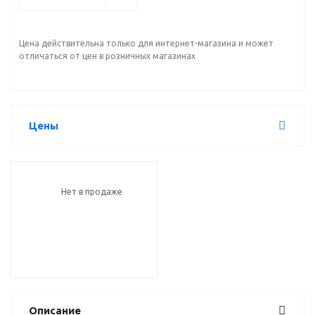
Цена действительна только для интернет-магазина и может
отличаться от цен в розничных магазинах
Цены
Нет в продаже
Описание