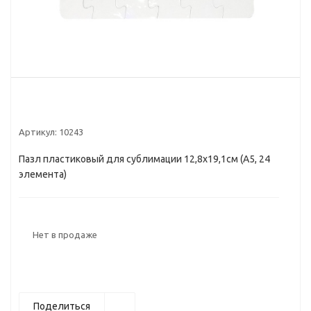
Артикул:
10243
Пазл пластиковый для сублимации 12,8х19,1см (А5, 24
элемента)
Нет в продаже
Поделиться