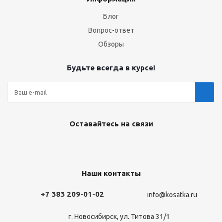
Блог
Вопрос-ответ
Обзоры
Будьте всегда в курсе!
Оставайтесь на связи
Наши контакты
+7 383 209-01-02
info@kosatka.ru
г. Новосибирск, ул. Титова 31/1