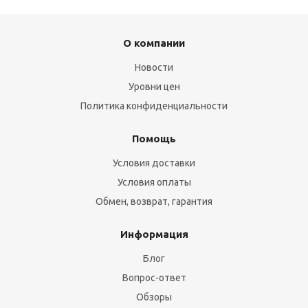
О компании
Новости
Уровни цен
Политика конфиденциальности
Помощь
Условия доставки
Условия оплаты
Обмен, возврат, гарантия
Информация
Блог
Вопрос-ответ
Обзоры