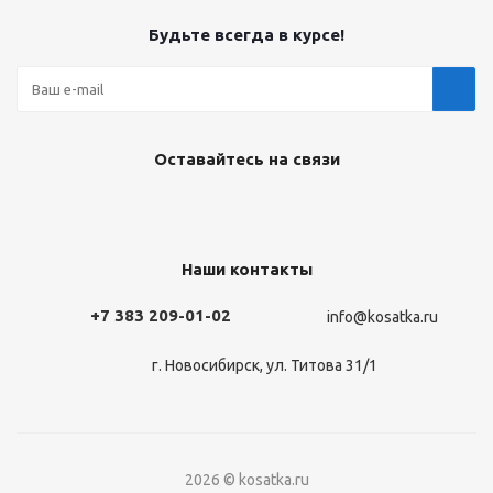
Будьте всегда в курсе!
Оставайтесь на связи
Наши контакты
+7 383 209-01-02
info@kosatka.ru
г. Новосибирск, ул. Титова 31/1
2026 © kosatka.ru