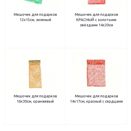
Мешочек для подарков
Мешочек для подарков
12х15см, зеленый
КРАСНЫЙ с золотыми
звёздами 14x20см
Мешочек для подарков
Мешочек для подарков
16х30см, оранжевый
14х17см, красный с сердцами