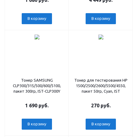
1 680 руб.
4 449 руб.
В корзину
В корзину
Тонер SAMSUNG
Тонер для тестирования HP
CLP300/315/500/600/5100,
1500/2500/2600/5500/4550,
пакет 300гр, IST-CLP300Y
пакет 50гр, Cyan, IST
1 690 руб.
270 руб.
В корзину
В корзину