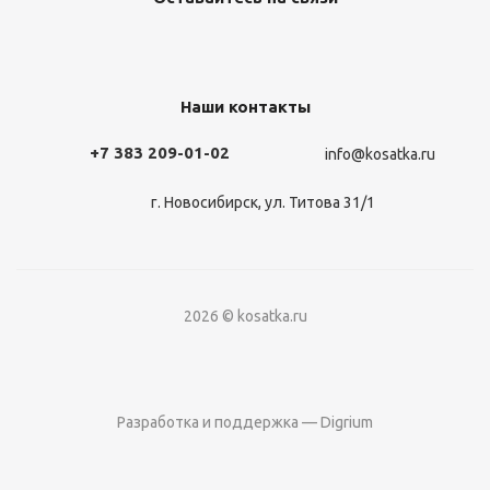
Наши контакты
+7 383 209-01-02
info@kosatka.ru
г. Новосибирск, ул. Титова 31/1
2026 © kosatka.ru
Разработка и поддержка — Digrium