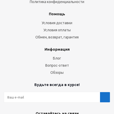
Политика конфиденциальности
Помощь
Условия доставки
Условия оплаты
Обмен, возврат, гарантия
Информация
Блог
Вопрос-ответ
Обзоры
Будьте всегда в курсе!
Оставайтесь на связи