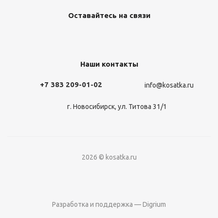
Оставайтесь на связи
Наши контакты
+7 383 209-01-02
info@kosatka.ru
г. Новосибирск, ул. Титова 31/1
2026 © kosatka.ru
Разработка и поддержка — Digrium