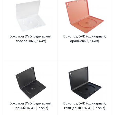
Бокс под DVD (одинарный,
Бокс под DVD (одинарный,
прозрачный, 14мм)
оранжевый, 14мм)
Бокс под DVD (одинарный,
Бокс под DVD (одинарный,
черный 7мм.) (Россия)
глянцевый 12мм.) (Россия)