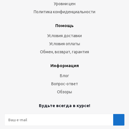
Уровни цен
Политика конфиденциальности
Помощь
Условия доставки
Условия оплаты
Обмен, возврат, гарантия
Информация
Блог
Вопрос-ответ
Обзоры
Будьте всегда в курсе!