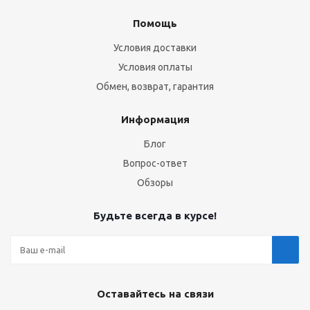
Помощь
Условия доставки
Условия оплаты
Обмен, возврат, гарантия
Информация
Блог
Вопрос-ответ
Обзоры
Будьте всегда в курсе!
Оставайтесь на связи