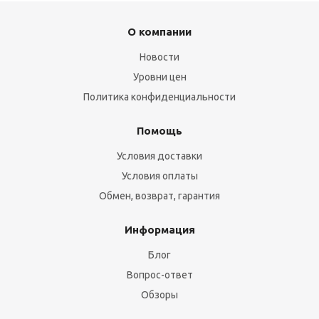
О компании
Новости
Уровни цен
Политика конфиденциальности
Помощь
Условия доставки
Условия оплаты
Обмен, возврат, гарантия
Информация
Блог
Вопрос-ответ
Обзоры