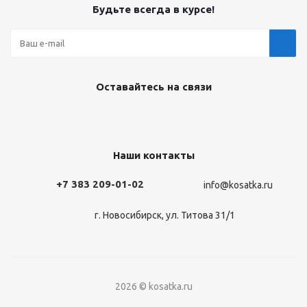
Будьте всегда в курсе!
Оставайтесь на связи
Наши контакты
+7 383 209-01-02
info@kosatka.ru
г. Новосибирск, ул. Титова 31/1
2026 © kosatka.ru