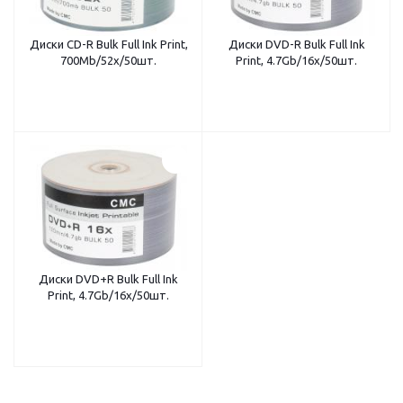
Диски CD-R Bulk Full Ink Print,
Диски DVD-R Bulk Full Ink
700Mb/52х/50шт.
Print, 4.7Gb/16х/50шт.
Диски DVD+R Bulk Full Ink
Print, 4.7Gb/16х/50шт.