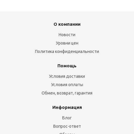
О компании
Новости
Уровни цен
Политика конфиденциальности
Помощь
Условия доставки
Условия оплаты
Обмен, возврат, гарантия
Информация
Блог
Вопрос-ответ