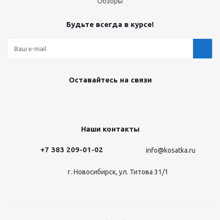
Обзоры
Будьте всегда в курсе!
Оставайтесь на связи
Наши контакты
+7 383 209-01-02
info@kosatka.ru
г. Новосибирск, ул. Титова 31/1