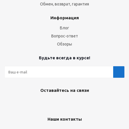
Обмен, возврат, гарантия
Информация
Блог
Вопрос-ответ
Обзоры
Будьте всегда в курсе!
Оставайтесь на связи
Наши контакты