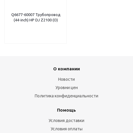
Q6677-60007 Трубопровод
(44-inch) HP DJ Z2100 (O)
О компании
Новости
Уровни цен
Политика конфиденциальности
Помощь
Условия доставки
Условия оплаты