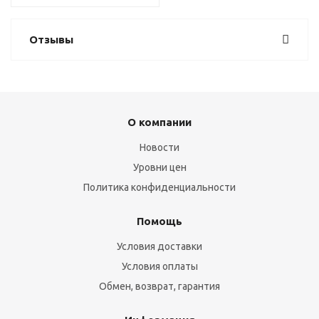
Отзывы
О компании
Новости
Уровни цен
Политика конфиденциальности
Помощь
Условия доставки
Условия оплаты
Обмен, возврат, гарантия