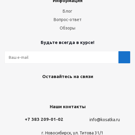
Информация
Блог
Вопрос-ответ
Обзоры
Будьте всегда в курсе!
Оставайтесь на связи
Наши контакты
+7 383 209-01-02
info@kosatka.ru
г. Новосибирск, ул. Титова 31/1