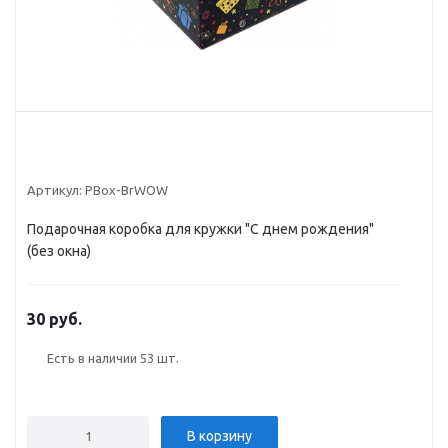
Артикул:
PBox-BrWOW
Подарочная коробка для кружки "С днем рождения"
(без окна)
30 руб.
Есть в наличии
53 шт.
В корзину