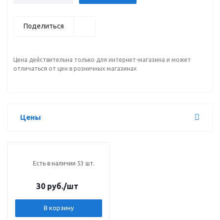
Поделиться
Цена действительна только для интернет-магазина и может
отличаться от цен в розничных магазинах
Цены
Есть в наличии 53 шт.
30 руб.
/шт
В корзину