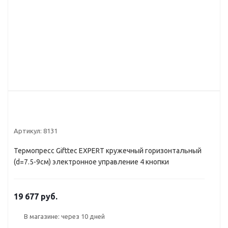
Артикул:
8131
Термопресс Gifttec EXPERT кружечный горизонтальный
(d=7.5-9см) электронное управление 4 кнопки
19 677 руб.
В магазине: через 10 дней