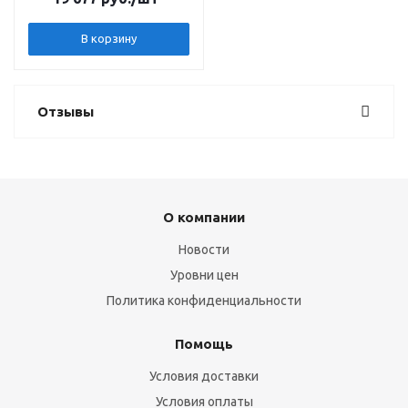
В корзину
Отзывы
О компании
Новости
Уровни цен
Политика конфиденциальности
Помощь
Условия доставки
Условия оплаты