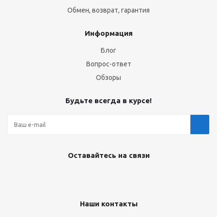
Обмен, возврат, гарантия
Информация
Блог
Вопрос-ответ
Обзоры
Будьте всегда в курсе!
Оставайтесь на связи
Наши контакты