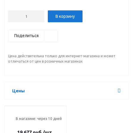
В корзину
Поделиться
Цена действительна только для интернет-магазина и может
отличаться от цен в розничных магазинах
Цены
В магазине: через 10 дней
19 677 руб.
/шт