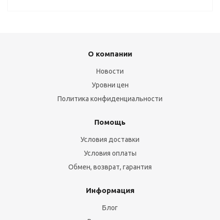
О компании
Новости
Уровни цен
Политика конфиденциальности
Помощь
Условия доставки
Условия оплаты
Обмен, возврат, гарантия
Информация
Блог