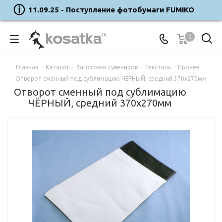
11.09.25 - Поступление фотобумаги FUMIKO
0
Главная
-
Каталог
-
Заготовки сувениров
-
Текстиль
-
Прочее
-
Отворот сменный под сублимацию ЧЁРНЫЙ, средний 370х270мм
Отворот сменный под сублимацию
ЧЁРНЫЙ, средний 370х270мм