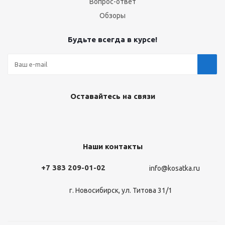
Вопрос-ответ
Обзоры
Будьте всегда в курсе!
Оставайтесь на связи
Наши контакты
+7 383 209-01-02
info@kosatka.ru
г. Новосибирск, ул. Титова 31/1