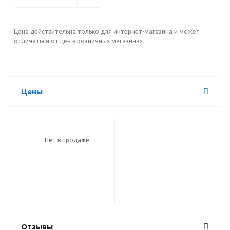
Цена действительна только для интернет-магазина и может
отличаться от цен в розничных магазинах
Цены
Нет в продаже
Отзывы