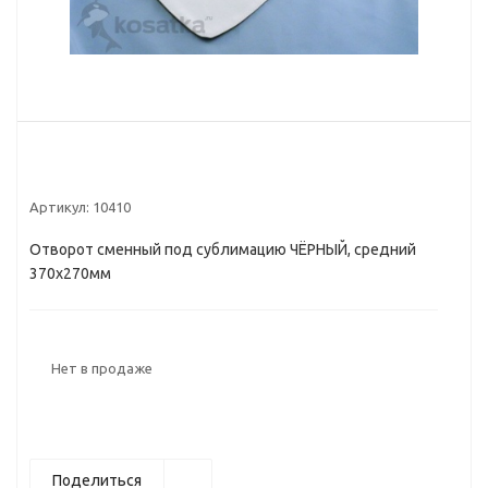
Артикул:
10410
Отворот сменный под сублимацию ЧЁРНЫЙ, средний
370х270мм
Нет в продаже
Поделиться