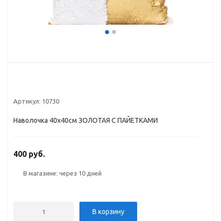
Артикул:
10730
Наволочка 40х40см ЗОЛОТАЯ С ПАЙЕТКАМИ
400 руб.
В магазине: через 10 дней
В корзину