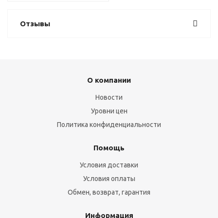
Отзывы
О компании
Новости
Уровни цен
Политика конфиденциальности
Помощь
Условия доставки
Условия оплаты
Обмен, возврат, гарантия
Информация