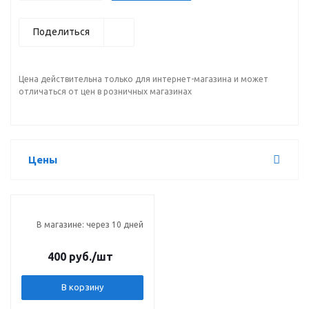
Поделиться
Цена действительна только для интернет-магазина и может
отличаться от цен в розничных магазинах
Цены
В магазине: через 10 дней
400 руб.
/шт
В корзину