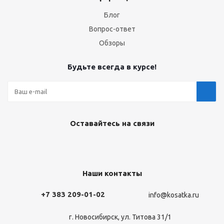
Блог
Вопрос-ответ
Обзоры
Будьте всегда в курсе!
Оставайтесь на связи
Наши контакты
+7 383 209-01-02
info@kosatka.ru
г. Новосибирск, ул. Титова 31/1