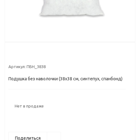
Артикул:
ПБН_3838
Подушка без наволочки (38х38 см, синтепух, спанбонд)
Нет в продаже
Поделиться