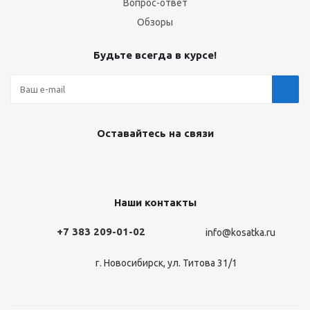
Вопрос-ответ
Обзоры
Будьте всегда в курсе!
Оставайтесь на связи
Наши контакты
+7 383 209-01-02
info@kosatka.ru
г. Новосибирск, ул. Титова 31/1