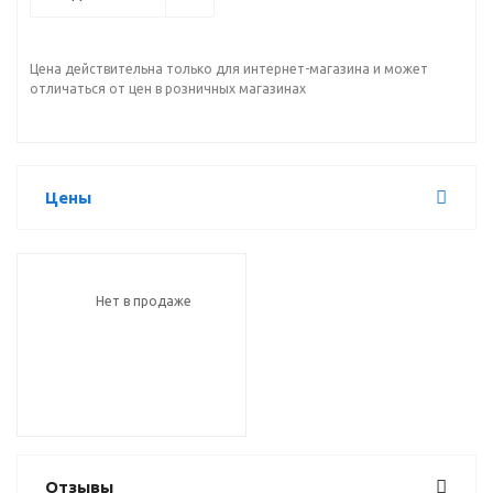
Цена действительна только для интернет-магазина и может
отличаться от цен в розничных магазинах
Цены
Нет в продаже
Отзывы