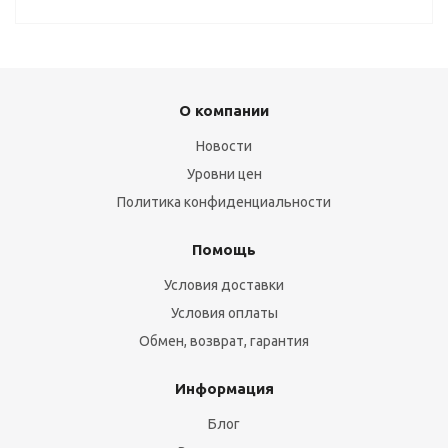
О компании
Новости
Уровни цен
Политика конфиденциальности
Помощь
Условия доставки
Условия оплаты
Обмен, возврат, гарантия
Информация
Блог