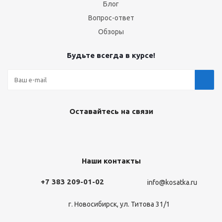
Блог
Вопрос-ответ
Обзоры
Будьте всегда в курсе!
Оставайтесь на связи
Наши контакты
+7 383 209-01-02
info@kosatka.ru
г. Новосибирск, ул. Титова 31/1