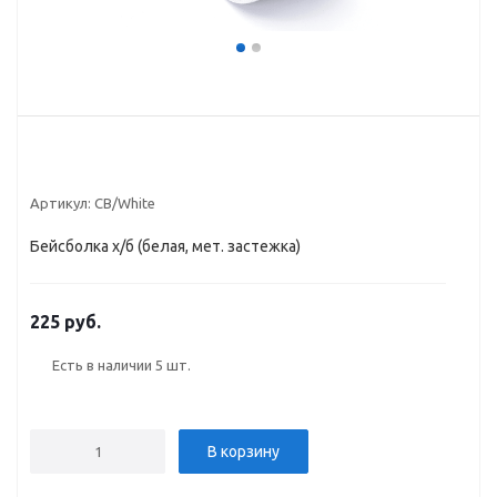
Артикул:
CB/White
Бейсболка х/б (белая, мет. застежка)
225 руб.
Есть в наличии
5 шт.
В корзину