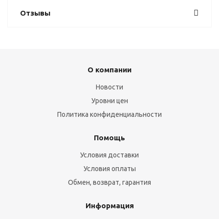
Отзывы
О компании
Новости
Уровни цен
Политика конфиденциальности
Помощь
Условия доставки
Условия оплаты
Обмен, возврат, гарантия
Информация