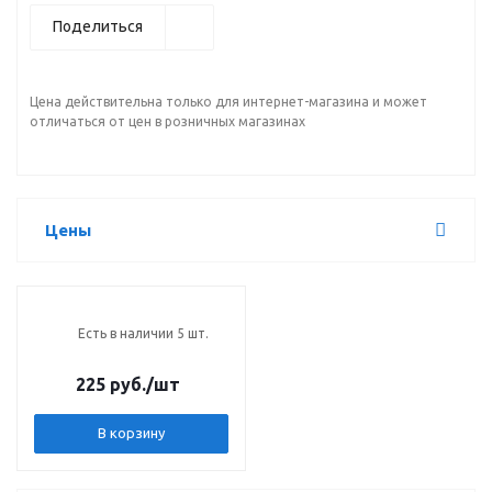
Поделиться
Цена действительна только для интернет-магазина и может
отличаться от цен в розничных магазинах
Цены
Есть в наличии 5 шт.
225 руб.
/шт
В корзину