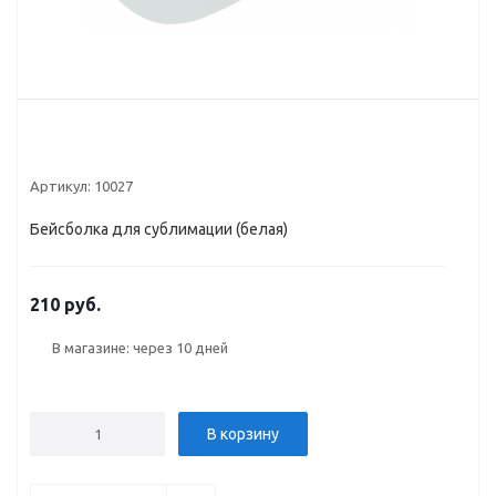
Артикул:
10027
Бейсболка для сублимации (белая)
210 руб.
В магазине: через 10 дней
В корзину