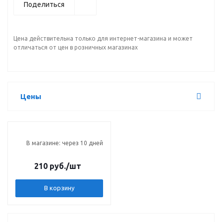
Поделиться
Цена действительна только для интернет-магазина и может
отличаться от цен в розничных магазинах
Цены
В магазине: через 10 дней
210 руб.
/шт
В корзину