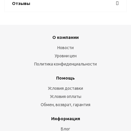
Отзывы
О компании
Новости
Уровни цен
Политика конфиденциальности
Помощь
Условия доставки
Условия оплаты
Обмен, возврат, гарантия
Информация
Блог