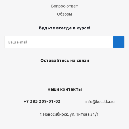
Вопрос-ответ
Обзоры
Будьте всегда в курсе!
Оставайтесь на связи
Наши контакты
+7 383 209-01-02
info@kosatka.ru
г. Новосибирск, ул. Титова 31/1