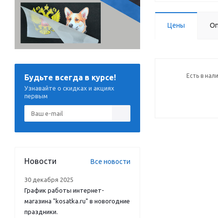
Цены
Оп
Есть в нал
Будьте всегда в курсе!
Узнавайте о скидках и акциях
первым
Новости
Все новости
30 декабря 2025
График работы интернет-
магазина "kosatka.ru" в новогодние
праздники.