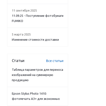
11 сентября 2025
11.09.25 - Поступление фотобумаги
FUMIKO
5 марта 2025
Изменение стоимости доставки
Статьи
Все статьи
Таблица параметров для переноса
изображений на сувенирную
продукцию
Epson Stylus Photo 1410:
фотопечать А3+ для экономных