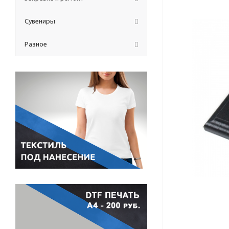
Сувениры
Разное