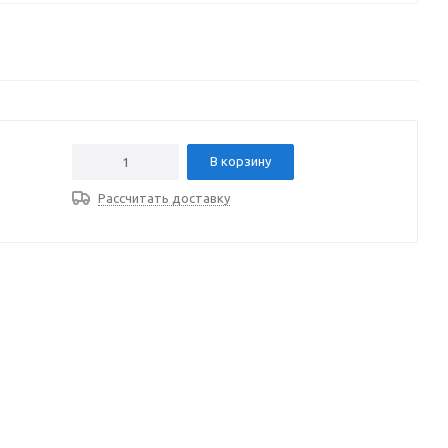
В корзину
Рассчитать доставку