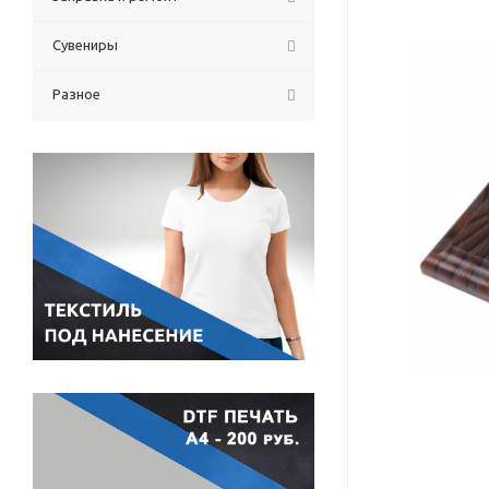
Сувениры
Разное