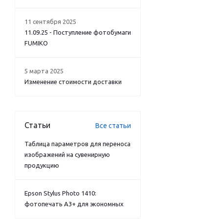
11 сентября 2025
11.09.25 - Поступление фотобумаги
FUMIKO
5 марта 2025
Изменение стоимости доставки
Статьи
Все статьи
Таблица параметров для переноса
изображений на сувенирную
продукцию
Epson Stylus Photo 1410:
фотопечать А3+ для экономных