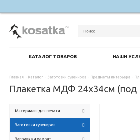
КАТАЛОГ ТОВАРОВ
НАШИ УСЛ
Главная
-
Каталог
-
Заготовки сувениров
-
Предметы интерьера
-
Пл
Плакетка МДФ 24х34см (под 
Материалы для печати
Заготовки сувениров
Заправка и ремонт