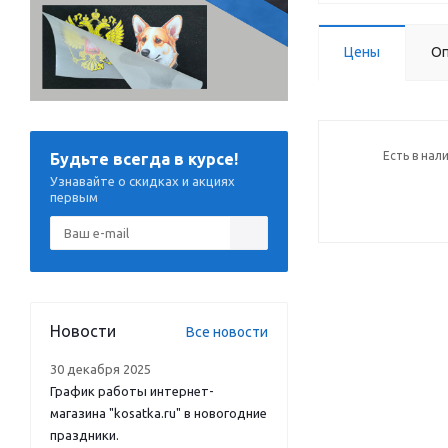
Цены
Оп
Есть в нал
Будьте всегда в курсе!
Узнавайте о скидках и акциях
первым
Новости
Все новости
30 декабря 2025
График работы интернет-
магазина "kosatka.ru" в новогодние
праздники.