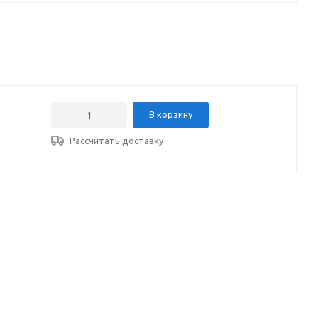
В корзину
Рассчитать доставку