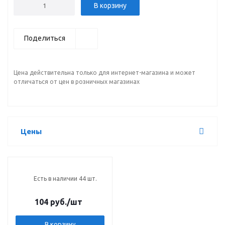
В корзину
Поделиться
Цена действительна только для интернет-магазина и может
отличаться от цен в розничных магазинах
Цены
Есть в наличии 44 шт.
104 руб.
/шт
В корзину