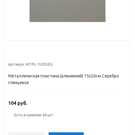
Артикул:
MTPL-1520SlGl
Металлическая пластина (алюминий) 15х20см Серебро
глянцевое
104 руб.
Есть в наличии
44 шт.