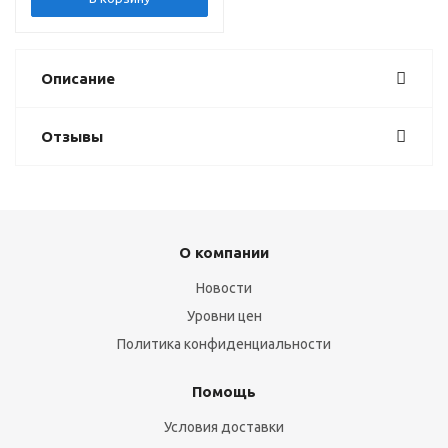
Описание
Отзывы
О компании
Новости
Уровни цен
Политика конфиденциальности
Помощь
Условия доставки