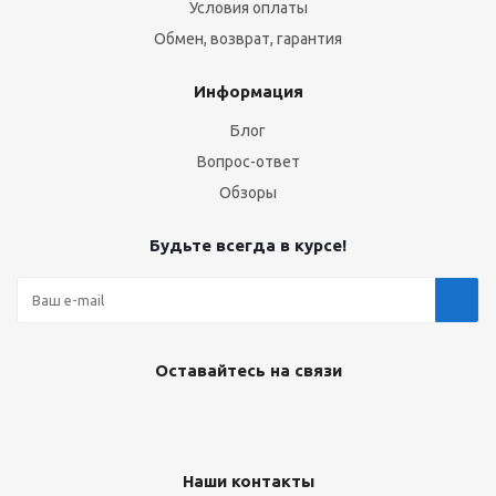
Условия оплаты
Обмен, возврат, гарантия
Информация
Блог
Вопрос-ответ
Обзоры
Будьте всегда в курсе!
Оставайтесь на связи
Наши контакты