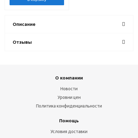
Описание
Отзывы
О компании
Новости
Уровни цен
Политика конфиденциальности
Помощь
Условия доставки