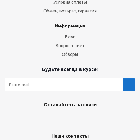
Условия оплаты
Обмен, возврат, гарантия
Информация
Блог
Вопрос-ответ
Обзоры
Будьте всегда в курсе!
Оставайтесь на связи
Наши контакты