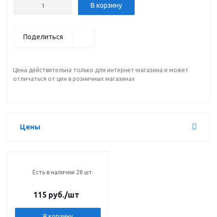
В корзину
Поделиться
Цена действительна только для интернет-магазина и может
отличаться от цен в розничных магазинах
Цены
Есть в наличии 28 шт.
115 руб.
/шт
В корзину