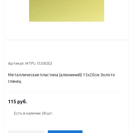
Артикул:
MTPL-1520GlGl
Металлическая пластина (алюминий) 15х20см Золото
глянец
115 руб.
Есть в наличии
28 шт.