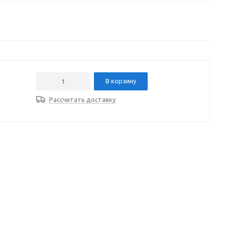
В корзину
Рассчитать доставку