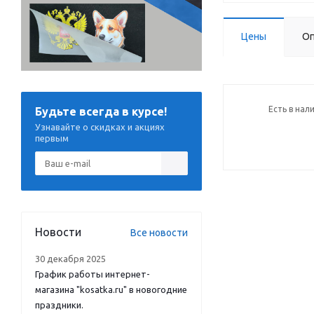
Цены
Оп
Есть в нал
Будьте всегда в курсе!
Узнавайте о скидках и акциях
первым
Новости
Все новости
30 декабря 2025
График работы интернет-
магазина "kosatka.ru" в новогодние
праздники.