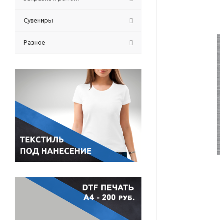
Сувениры
Разное