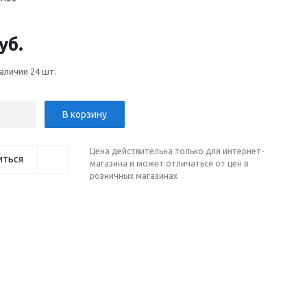
уб.
наличии
24 шт.
В корзину
Цена действительна только для интернет-
иться
магазина и может отличаться от цен в
розничных магазинах