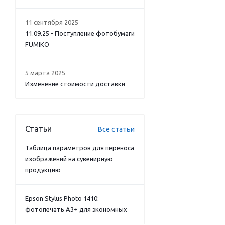
11 сентября 2025
11.09.25 - Поступление фотобумаги
FUMIKO
5 марта 2025
Изменение стоимости доставки
Статьи
Все статьи
Таблица параметров для переноса
изображений на сувенирную
продукцию
Epson Stylus Photo 1410:
фотопечать А3+ для экономных