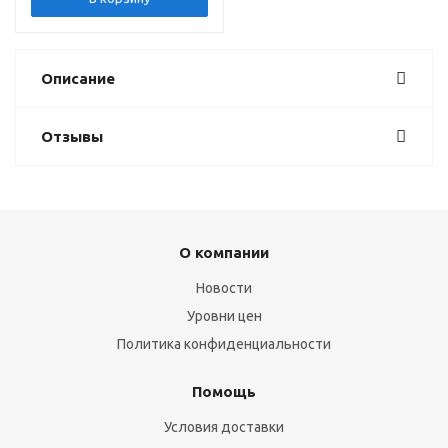
Описание
Отзывы
О компании
Новости
Уровни цен
Политика конфиденциальности
Помощь
Условия доставки