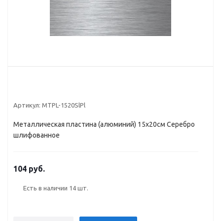
Артикул:
MTPL-1520SlPl
Металлическая пластина (алюминий) 15х20см Серебро
шлифованное
104 руб.
Есть в наличии
14 шт.