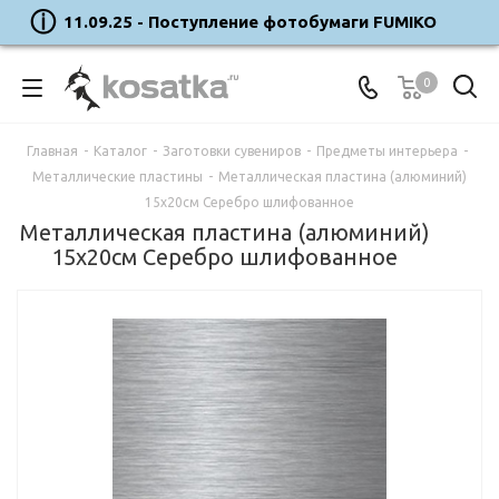
11.09.25 - Поступление фотобумаги FUMIKO
0
Главная
-
Каталог
-
Заготовки сувениров
-
Предметы интерьера
-
Металлические пластины
-
Металлическая пластина (алюминий)
15х20см Серебро шлифованное
Металлическая пластина (алюминий)
15х20см Серебро шлифованное