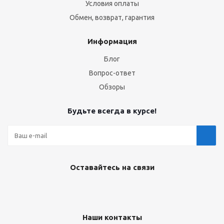
Условия оплаты
Обмен, возврат, гарантия
Информация
Блог
Вопрос-ответ
Обзоры
Будьте всегда в курсе!
Оставайтесь на связи
Наши контакты