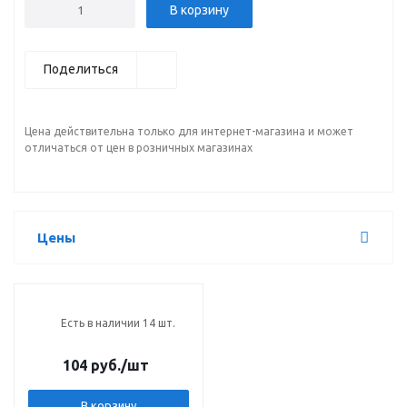
В корзину
Поделиться
Цена действительна только для интернет-магазина и может
отличаться от цен в розничных магазинах
Цены
Есть в наличии 14 шт.
104 руб.
/шт
В корзину