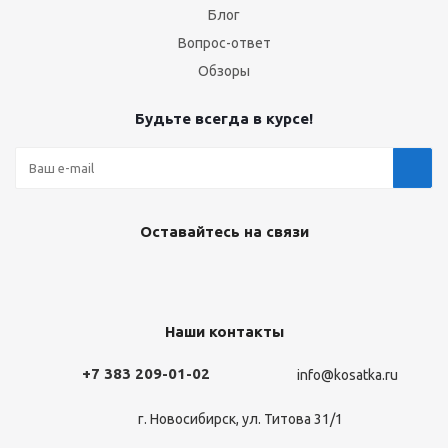
Блог
Вопрос-ответ
Обзоры
Будьте всегда в курсе!
Оставайтесь на связи
Наши контакты
+7 383 209-01-02
info@kosatka.ru
г. Новосибирск, ул. Титова 31/1