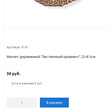
Артикул:
Л-41
Магнит деревянный "Лиственный орнамент", D=8.5см
30 руб.
Есть в наличии
5 шт.
В корзину