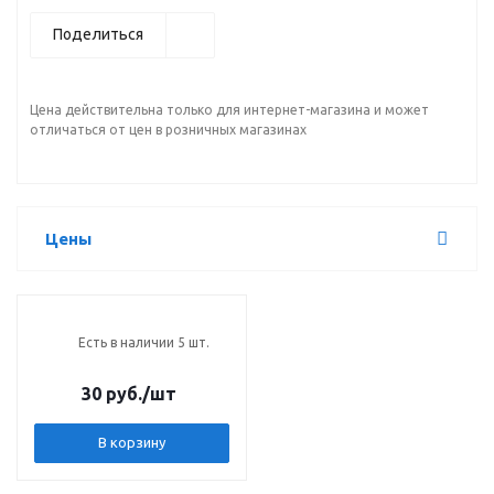
Поделиться
Цена действительна только для интернет-магазина и может
отличаться от цен в розничных магазинах
Цены
Есть в наличии 5 шт.
30 руб.
/шт
В корзину