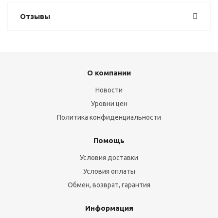
Отзывы
О компании
Новости
Уровни цен
Политика конфиденциальности
Помощь
Условия доставки
Условия оплаты
Обмен, возврат, гарантия
Информация