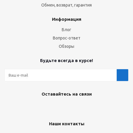
Обмен, возврат, гарантия
Информация
Блог
Вопрос-ответ
Обзоры
Будьте всегда в курсе!
Оставайтесь на связи
Наши контакты