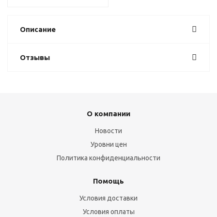
Описание
Отзывы
О компании
Новости
Уровни цен
Политика конфиденциальности
Помощь
Условия доставки
Условия оплаты