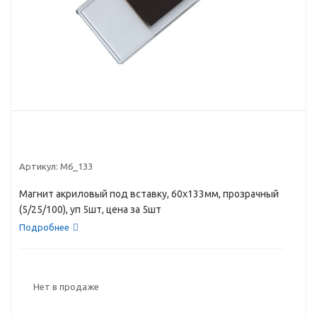
Артикул:
М6_133
Магнит акриловый под вставку, 60х133мм, прозрачный
(5/25/100), уп 5шт, цена за 5шт
Подробнее
Нет в продаже