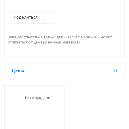
Поделиться
Цена действительна только для интернет-магазина и может
отличаться от цен в розничных магазинах
Цены
Нет в продаже