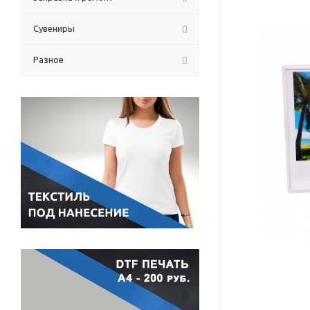
Сувениры
Разное