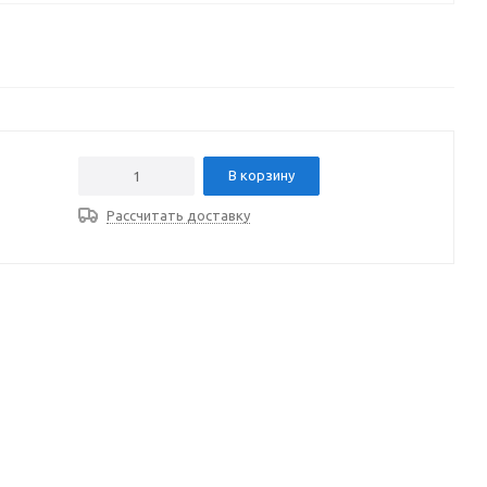
В корзину
Рассчитать доставку