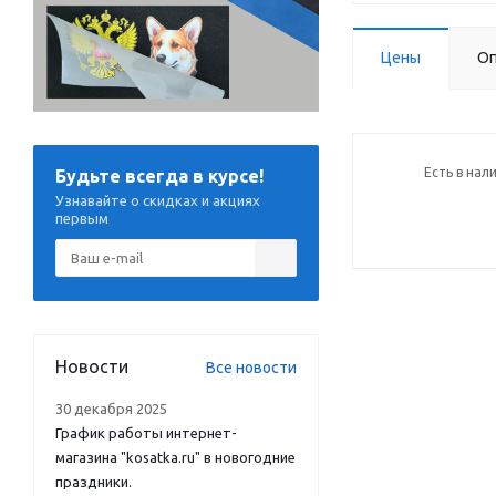
Цены
Оп
Есть в нал
Будьте всегда в курсе!
Узнавайте о скидках и акциях
первым
Новости
Все новости
30 декабря 2025
График работы интернет-
магазина "kosatka.ru" в новогодние
праздники.