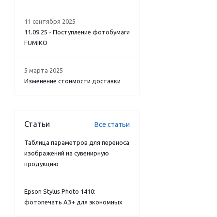
11 сентября 2025
11.09.25 - Поступление фотобумаги
FUMIKO
5 марта 2025
Изменение стоимости доставки
Статьи
Все статьи
Таблица параметров для переноса
изображений на сувенирную
продукцию
Epson Stylus Photo 1410:
фотопечать А3+ для экономных