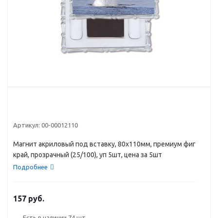
Артикул:
00-00012110
Магнит акриловый под вставку, 80х110мм, премиум фиг
край, прозрачный (25/100), уп 5шт, цена за 5шт
Подробнее
157 руб.
Есть в наличии
74 шт.