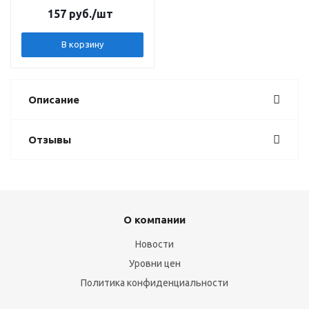
157 руб.
/шт
В корзину
Описание
Отзывы
О компании
Новости
Уровни цен
Политика конфиденциальности