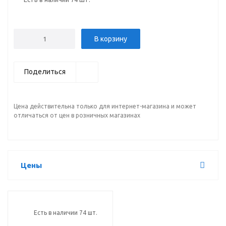
В корзину
Поделиться
Цена действительна только для интернет-магазина и может
отличаться от цен в розничных магазинах
Цены
Есть в наличии 74 шт.