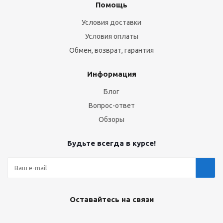
Помощь
Условия доставки
Условия оплаты
Обмен, возврат, гарантия
Информация
Блог
Вопрос-ответ
Обзоры
Будьте всегда в курсе!
Оставайтесь на связи