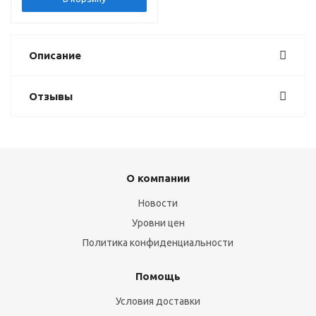
Описание
Отзывы
О компании
Новости
Уровни цен
Политика конфиденциальности
Помощь
Условия доставки