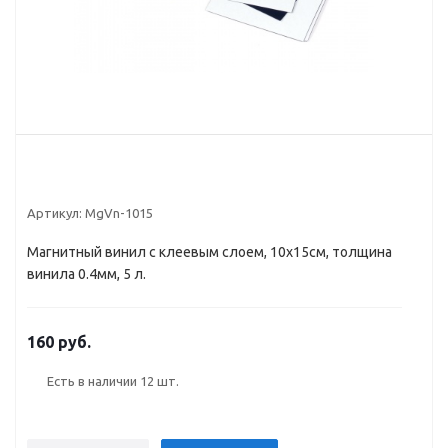
Артикул:
MgVn-1015
Магнитный винил с клеевым слоем, 10x15см, толщина
винила 0.4мм, 5 л.
160 руб.
Есть в наличии
12 шт.