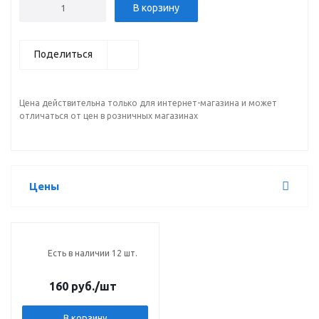
В корзину
Поделиться
Цена действительна только для интернет-магазина и может
отличаться от цен в розничных магазинах
Цены
Есть в наличии 12 шт.
160 руб.
/шт
В корзину