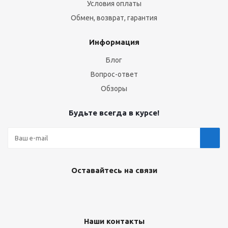
Условия оплаты
Обмен, возврат, гарантия
Информация
Блог
Вопрос-ответ
Обзоры
Будьте всегда в курсе!
Оставайтесь на связи
Наши контакты