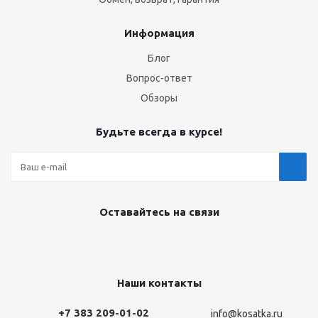
Информация
Блог
Вопрос-ответ
Обзоры
Будьте всегда в курсе!
Оставайтесь на связи
Наши контакты
+7 383 209-01-02
info@kosatka.ru