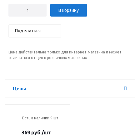
В корзину
Поделиться
Цена действительна только для интернет-магазина и может
отличаться от цен в розничных магазинах
Цены
Есть в наличии 9 шт.
369 руб.
/шт