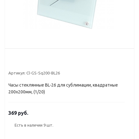
Артикул:
Cl-GS-Sq200-BL26
Часы стеклянные BL-26 для сублимации, квадратные
200x200мм, (1/20)
369 руб.
Есть в наличии
9 шт.