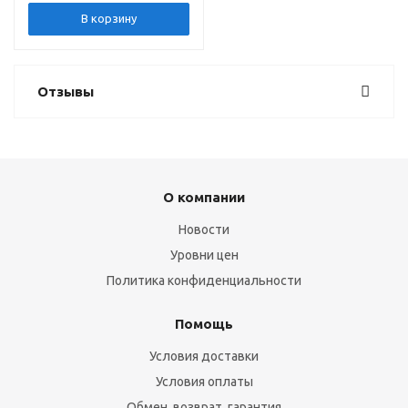
В корзину
Отзывы
О компании
Новости
Уровни цен
Политика конфиденциальности
Помощь
Условия доставки
Условия оплаты
Обмен, возврат, гарантия