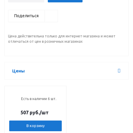
Поделиться
Цена действительна только для интернет-магазина и может
отличаться от цен в розничных магазинах
Цены
Есть в наличии 6 шт.
507 руб.
/шт
В корзину