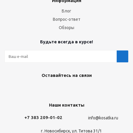
Информация
Блог
Вопрос-ответ
Обзоры
Будьте всегда в курсе!
Оставайтесь на связи
Наши контакты
+7 383 209-01-02
info@kosatka.ru
г. Новосибирск, ул. Титова 31/1