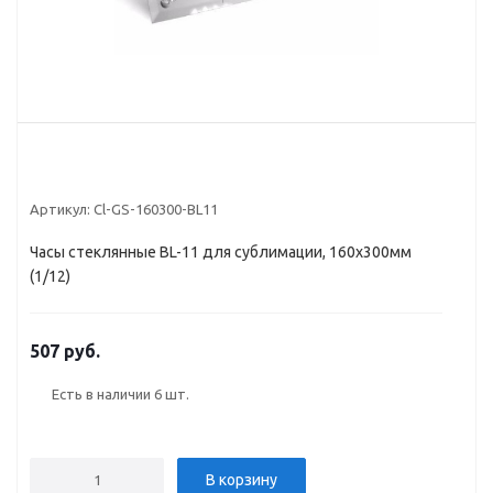
Артикул:
Cl-GS-160300-BL11
Часы стеклянные BL-11 для сублимации, 160x300мм
(1/12)
507 руб.
Есть в наличии
6 шт.
В корзину