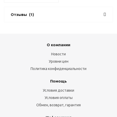
Отзывы
(1)
О компании
Новости
Уровни цен
Политика конфиденциальности
Помощь
Условия доставки
Условия оплаты
Обмен, возврат, гарантия