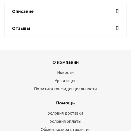
Описание
Отзывы
О компании
Новости
Уровни цен
Политика конфиденциальности
Помощь
Условия доставки
Условия оплаты
Обмен, возврат, гарантия