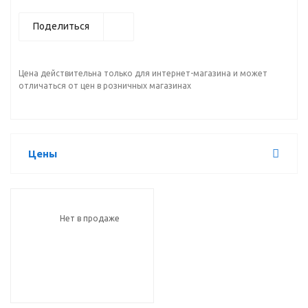
Поделиться
Цена действительна только для интернет-магазина и может
отличаться от цен в розничных магазинах
Цены
Нет в продаже