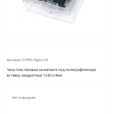
Артикул:
Cl-PlPh-MgSq124
Часы пластиковые на магните под полиграфическую
вставку, квадратные 124x124мм
Нет в продаже