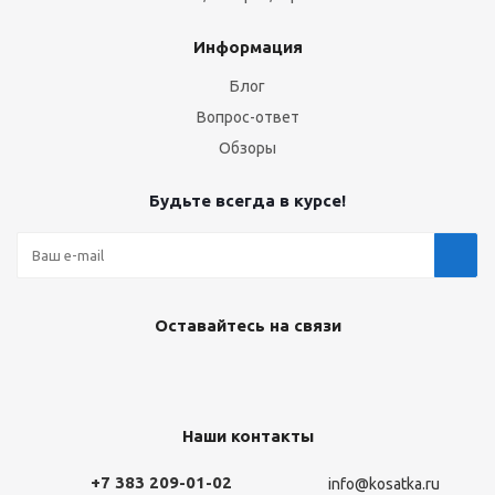
Информация
Блог
Вопрос-ответ
Обзоры
Будьте всегда в курсе!
Оставайтесь на связи
Наши контакты
+7 383 209-01-02
info@kosatka.ru