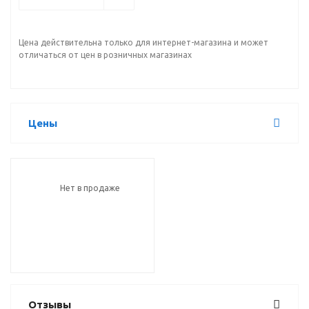
Цена действительна только для интернет-магазина и может
отличаться от цен в розничных магазинах
Цены
Нет в продаже
Отзывы