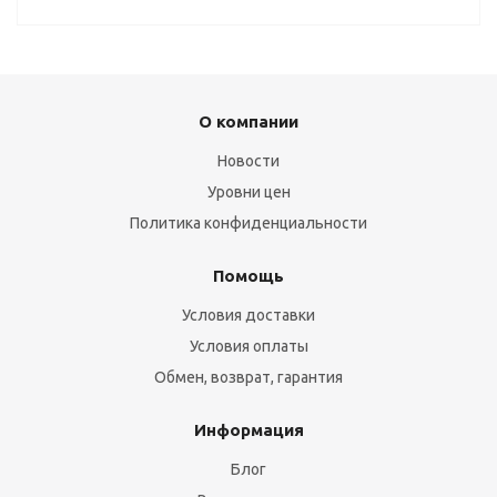
О компании
Новости
Уровни цен
Политика конфиденциальности
Помощь
Условия доставки
Условия оплаты
Обмен, возврат, гарантия
Информация
Блог