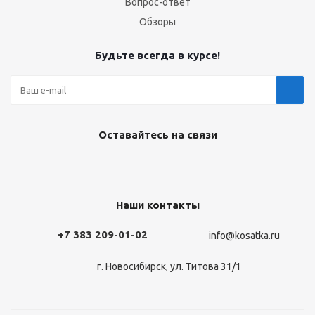
Вопрос-ответ
Обзоры
Будьте всегда в курсе!
Оставайтесь на связи
Наши контакты
+7 383 209-01-02
info@kosatka.ru
г. Новосибирск, ул. Титова 31/1