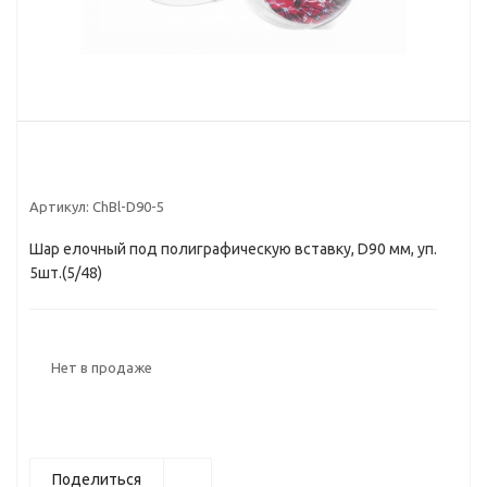
Артикул:
ChBl-D90-5
Шар елочный под полиграфическую вставку, D90 мм, уп.
5шт.(5/48)
Нет в продаже
Поделиться