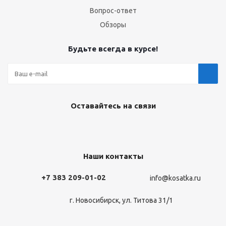
Вопрос-ответ
Обзоры
Будьте всегда в курсе!
Оставайтесь на связи
Наши контакты
+7 383 209-01-02
info@kosatka.ru
г. Новосибирск, ул. Титова 31/1