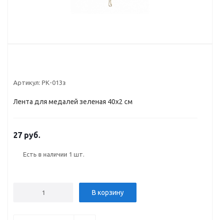
Артикул:
РК-013з
Лента для медалей зеленая 40х2 см
27 руб.
Есть в наличии
1 шт.
В корзину