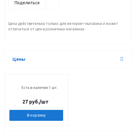
Поделиться
Цена действительна только для интернет-магазина и может
отличаться от цен в розничных магазинах
Цены
Есть в наличии 1 шт.
27 руб.
/шт
В корзину