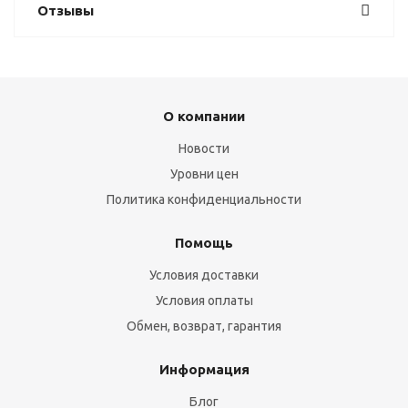
Отзывы
О компании
Новости
Уровни цен
Политика конфиденциальности
Помощь
Условия доставки
Условия оплаты
Обмен, возврат, гарантия
Информация
Блог