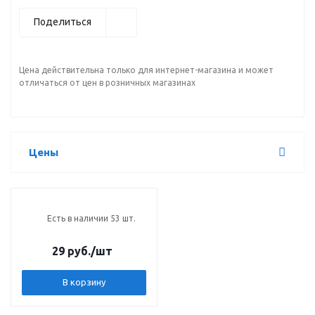
Поделиться
Цена действительна только для интернет-магазина и может
отличаться от цен в розничных магазинах
Цены
Есть в наличии 53 шт.
29 руб.
/шт
В корзину