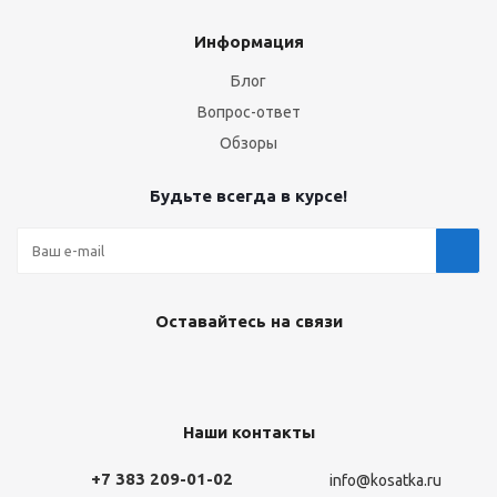
Информация
Блог
Вопрос-ответ
Обзоры
Будьте всегда в курсе!
Оставайтесь на связи
Наши контакты
+7 383 209-01-02
info@kosatka.ru