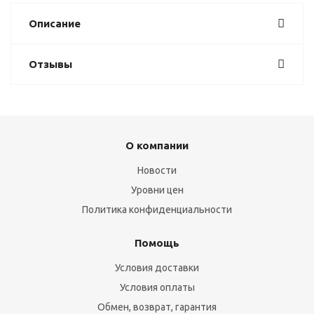
Описание
Отзывы
О компании
Новости
Уровни цен
Политика конфиденциальности
Помощь
Условия доставки
Условия оплаты
Обмен, возврат, гарантия