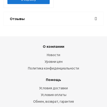
Отзывы
О компании
Новости
Уровни цен
Политика конфиденциальности
Помощь
Условия доставки
Условия оплаты
Обмен, возврат, гарантия