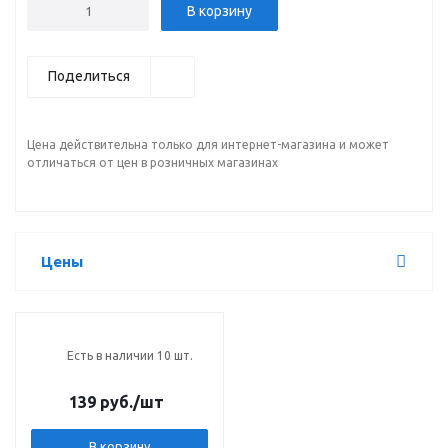
В корзину
Поделиться
Цена действительна только для интернет-магазина и может
отличаться от цен в розничных магазинах
Цены
Есть в наличии 10 шт.
139 руб.
/шт
В корзину