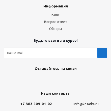
Информация
Блог
Вопрос-ответ
Обзоры
Будьте всегда в курсе!
Оставайтесь на связи
Наши контакты
+7 383 209-01-02
info@kosatka.ru