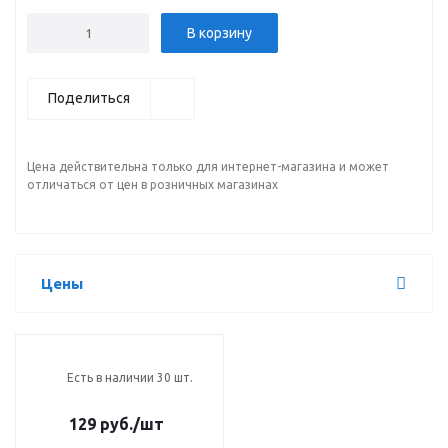
В корзину
Поделиться
Цена действительна только для интернет-магазина и может
отличаться от цен в розничных магазинах
Цены
Есть в наличии 30 шт.
129 руб.
/шт