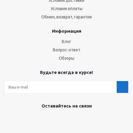
Условия доставки
Условия оплаты
Обмен, возврат, гарантия
Информация
Блог
Вопрос-ответ
Обзоры
Будьте всегда в курсе!
Оставайтесь на связи