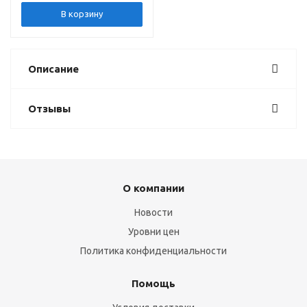
В корзину
Описание
Отзывы
О компании
Новости
Уровни цен
Политика конфиденциальности
Помощь