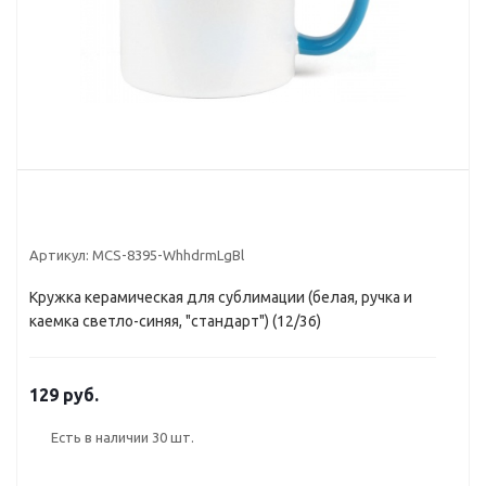
Артикул:
MCS-8395-WhhdrmLgBl
Кружка керамическая для сублимации (белая, ручка и
каемка светло-синяя, "стандарт") (12/36)
129 руб.
Есть в наличии
30 шт.