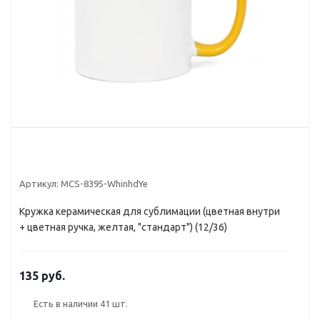
Артикул:
MCS-8395-WhinhdYe
Кружка керамическая для сублимации (цветная внутри
+ цветная ручка, желтая, "стандарт") (12/36)
135 руб.
Есть в наличии
41 шт.