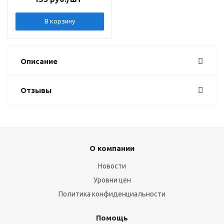
В корзину
Описание
Отзывы
О компании
Новости
Уровни цен
Политика конфиденциальности
Помощь