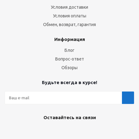
Условия доставки
Условия оплаты
Обмен, возврат, гарантия
Информация
Блог
Вопрос-ответ
Обзоры
Будьте всегда в курсе!
Оставайтесь на связи