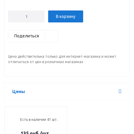
В корзину
Поделиться
Цена действительна только для интернет-магазина и может
отличаться от цен в розничных магазинах
Цены
Есть в наличии 41 шт.
135 руб.
/шт