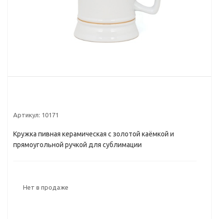
Артикул:
10171
Кружка пивная керамическая с золотой каёмкой и
прямоугольной ручкой для сублимации
Нет в продаже