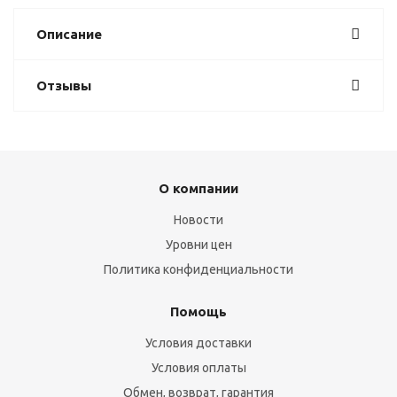
Описание
Отзывы
О компании
Новости
Уровни цен
Политика конфиденциальности
Помощь
Условия доставки
Условия оплаты
Обмен, возврат, гарантия