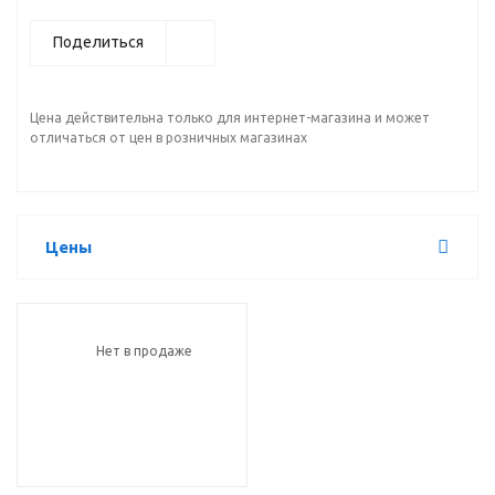
Поделиться
Цена действительна только для интернет-магазина и может
отличаться от цен в розничных магазинах
Цены
Нет в продаже