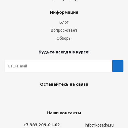
Информация
Блог
Вопрос-ответ
Обзоры
Будьте всегда в курсе!
Оставайтесь на связи
Наши контакты
+7 383 209-01-02
info@kosatka.ru