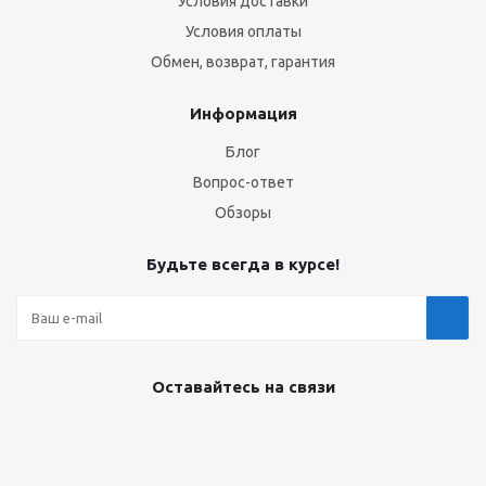
Условия доставки
Условия оплаты
Обмен, возврат, гарантия
Информация
Блог
Вопрос-ответ
Обзоры
Будьте всегда в курсе!
Оставайтесь на связи