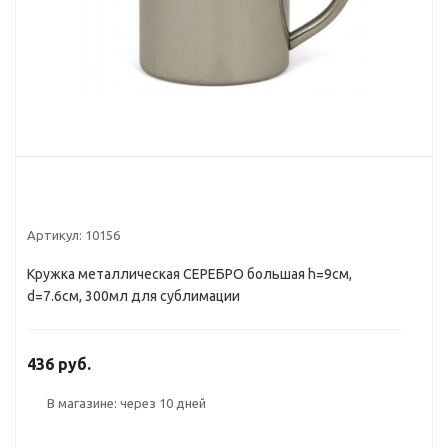
Артикул:
10156
Кружка металлическая СЕРЕБРО большая h=9см,
d=7.6см, 300мл для сублимации
436 руб.
В магазине: через 10 дней