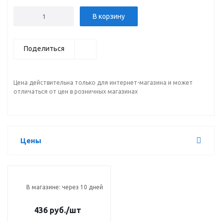
В корзину
Поделиться
Цена действительна только для интернет-магазина и может
отличаться от цен в розничных магазинах
Цены
В магазине: через 10 дней
436 руб.
/шт