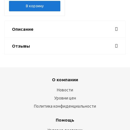
В корзину
Описание
Отзывы
О компании
Новости
Уровни цен
Политика конфиденциальности
Помощь