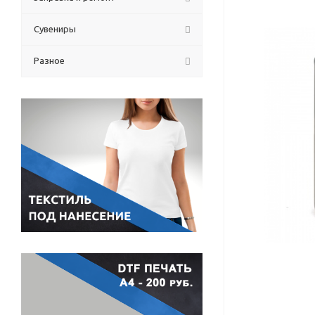
Сувениры
Разное