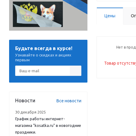
Цены
Оп
Нет в про
Будьте всегда в курсе!
Узнавайте о скидках и акциях
первым
Товар отсутств
Новости
Все новости
30 декабря 2025
График работы интернет-
магазина "kosatka.ru" в новогодние
праздники.