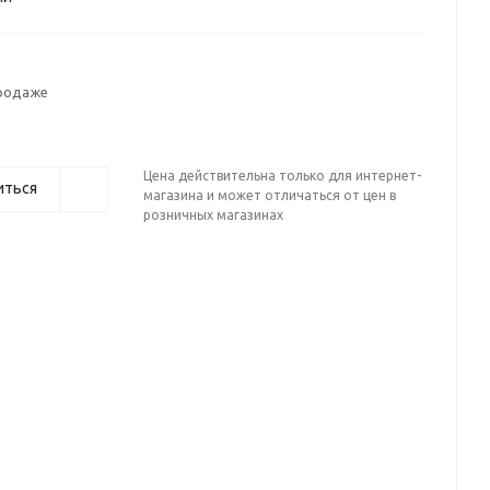
продаже
Цена действительна только для интернет-
иться
магазина и может отличаться от цен в
розничных магазинах