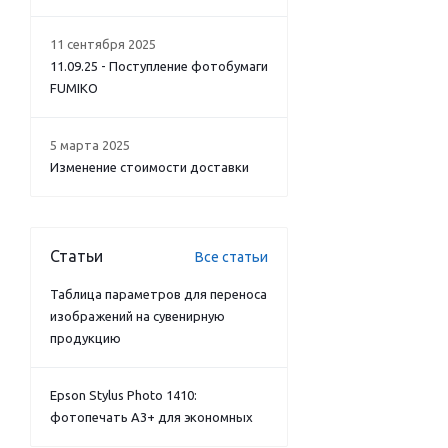
11 сентября 2025
11.09.25 - Поступление фотобумаги
FUMIKO
5 марта 2025
Изменение стоимости доставки
Статьи
Все статьи
Таблица параметров для переноса
изображений на сувенирную
продукцию
Epson Stylus Photo 1410:
фотопечать А3+ для экономных