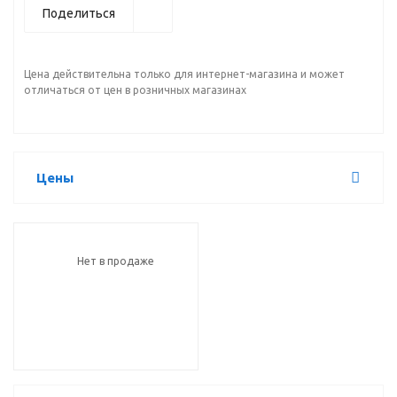
Поделиться
Цена действительна только для интернет-магазина и может
отличаться от цен в розничных магазинах
Цены
Нет в продаже