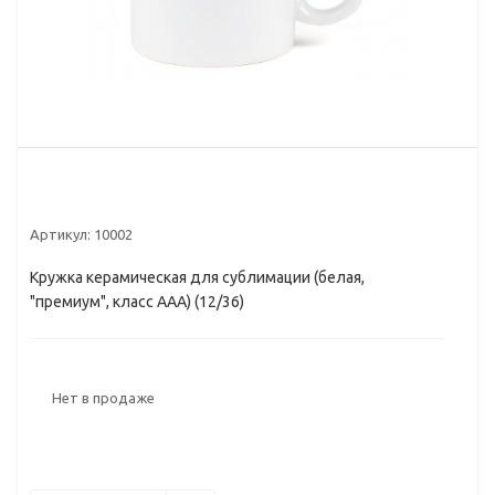
Артикул:
10002
Кружка керамическая для сублимации (белая,
"премиум", класс ААА) (12/36)
Нет в продаже