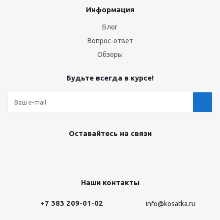
Информация
Блог
Вопрос-ответ
Обзоры
Будьте всегда в курсе!
Оставайтесь на связи
Наши контакты
+7 383 209-01-02
info@kosatka.ru