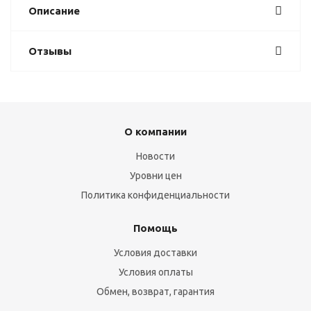
Описание
Отзывы
О компании
Новости
Уровни цен
Политика конфиденциальности
Помощь
Условия доставки
Условия оплаты
Обмен, возврат, гарантия