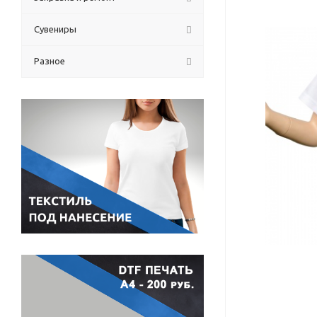
Сувениры
Разное