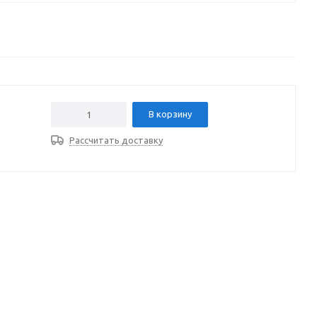
В корзину
Рассчитать доставку