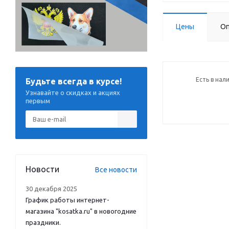
Цены
Оп
Есть в нал
Будьте всегда в курсе!
Узнавайте о скидках и акциях
первым
Новости
Все новости
30 декабря 2025
График работы интернет-
магазина "kosatka.ru" в новогодние
праздники.