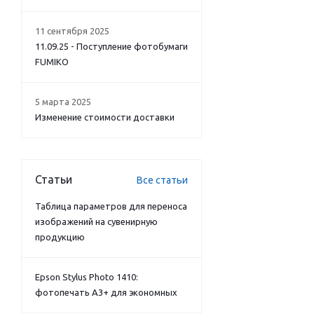
11 сентября 2025
11.09.25 - Поступление фотобумаги
FUMIKO
5 марта 2025
Изменение стоимости доставки
Статьи
Все статьи
Таблица параметров для переноса
изображений на сувенирную
продукцию
Epson Stylus Photo 1410:
фотопечать А3+ для экономных